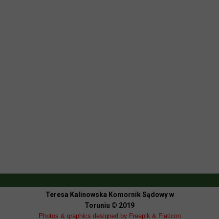
Teresa Kalinowska Komornik Sądowy w
Toruniu
© 2019
Photos & graphics designed by Freepik & Flaticon